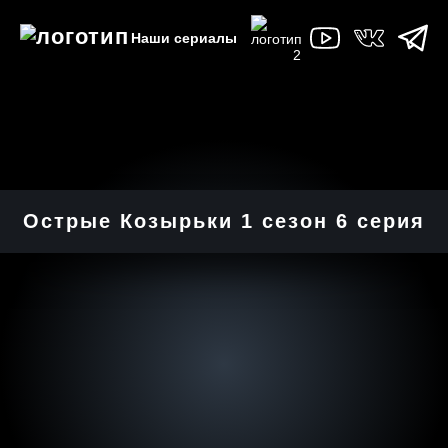
Наши сериалы
Острые Козырьки 1 cезон 6 cерия