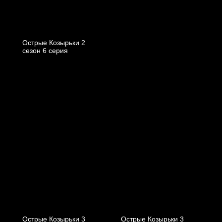
Острые Козырьки 2
cезон 6 cерия
Острые Козырьки 3
Острые Козырьки 3