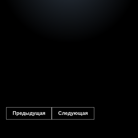
Предыдущая
Следующая