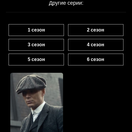
Другие серии:
1 сезон
2 сезон
3 сезон
4 сезон
5 сезон
6 сезон