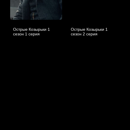
Острые Козырьки 1
Острые Козырьки 1
cезон 1 cерия
cезон 2 cерия