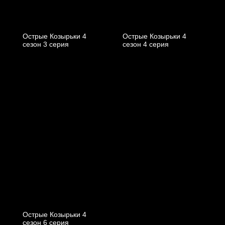
Острые Козырьки 4
Острые Козырьки 4
cезон 3 cерия
cезон 4 cерия
Острые Козырьки 4
cезон 6 cерия