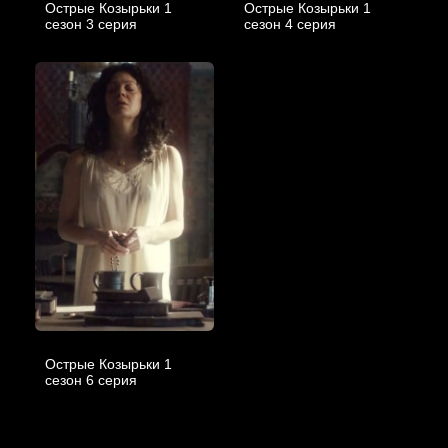
Острые Козырьки 1
Острые Козырьки 1
cезон 3 cерия
cезон 4 cерия
Острые Козырьки 1
cезон 6 cерия