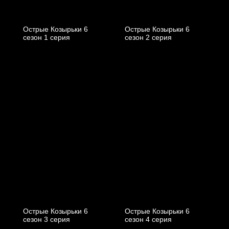
Острые Козырьки 6
Острые Козырьки 6
cезон 1 cерия
cезон 2 cерия
Острые Козырьки 6
Острые Козырьки 6
cезон 3 cерия
cезон 4 cерия