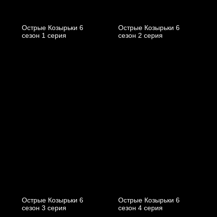
Острые Козырьки 6
Острые Козырьки 6
cезон 1 cерия
cезон 2 cерия
Острые Козырьки 6
Острые Козырьки 6
cезон 3 cерия
cезон 4 cерия