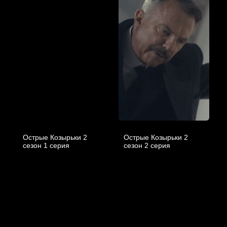
Острые Козырьки 2
Острые Козырьки 2
cезон 1 cерия
cезон 2 cерия