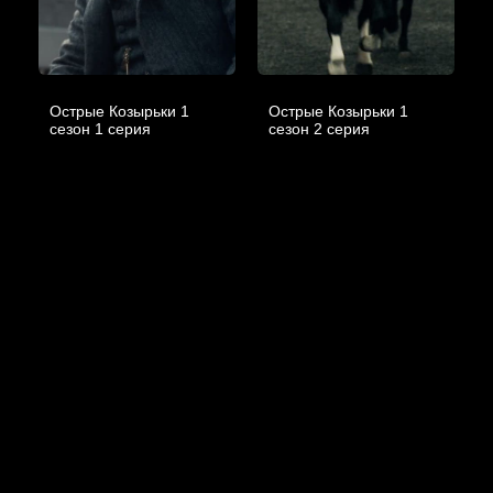
Острые Козырьки 1
Острые Козырьки 1
cезон 1 cерия
cезон 2 cерия