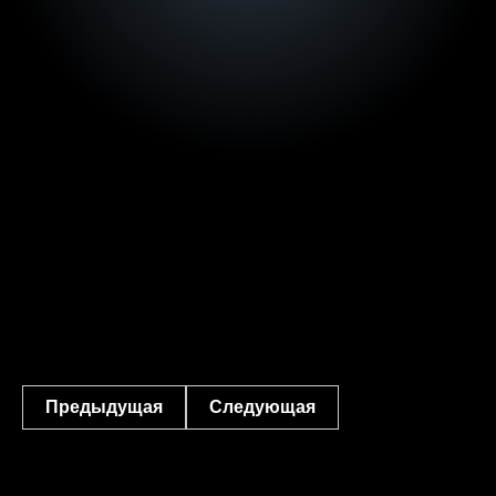
Предыдущая
Следующая