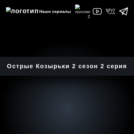
Наши сериалы
Острые Козырьки 2 cезон 2 cерия