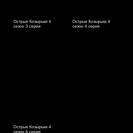
Острые Козырьки 4
Острые Козырьки 4
cезон 3 cерия
cезон 4 cерия
Острые Козырьки 4
cезон 6 cерия