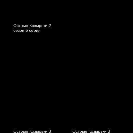
Острые Козырьки 2
cезон 6 cерия
Острые Козырьки 3
Острые Козырьки 3