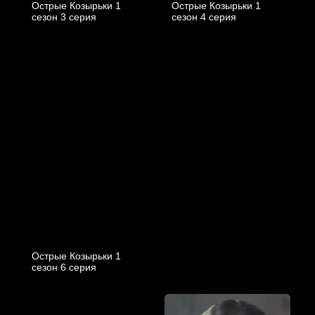
Острые Козырьки 1
Острые Козырьки 1
cезон 3 cерия
cезон 4 cерия
Острые Козырьки 1
cезон 6 cерия