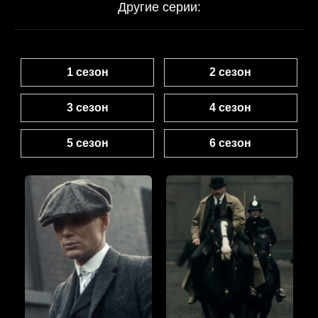
Другие серии:
1 сезон
2 сезон
3 сезон
4 сезон
5 сезон
6 сезон