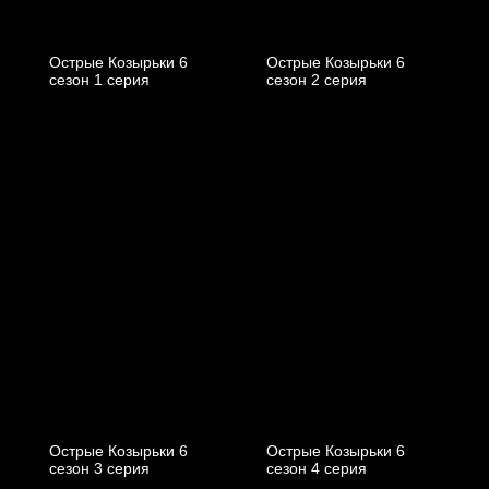
Острые Козырьки 6
Острые Козырьки 6
cезон 1 cерия
cезон 2 cерия
Острые Козырьки 6
Острые Козырьки 6
cезон 3 cерия
cезон 4 cерия