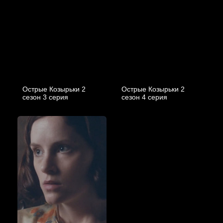
Острые Козырьки 2
Острые Козырьки 2
cезон 3 cерия
cезон 4 cерия