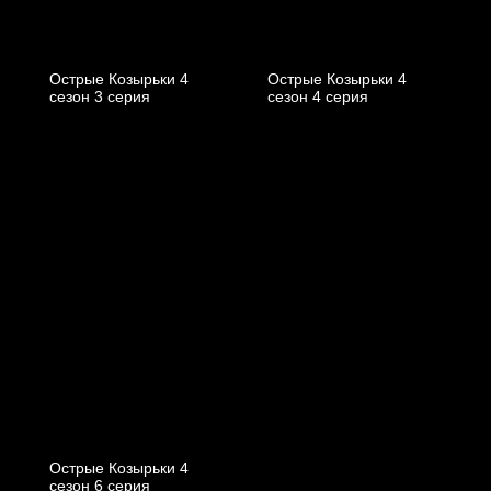
Острые Козырьки 4
Острые Козырьки 4
cезон 3 cерия
cезон 4 cерия
Острые Козырьки 4
cезон 6 cерия