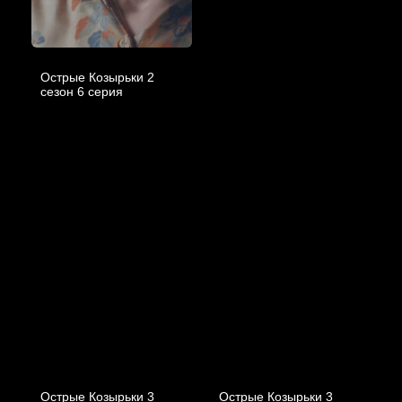
Острые Козырьки 2
cезон 6 cерия
Острые Козырьки 3
Острые Козырьки 3