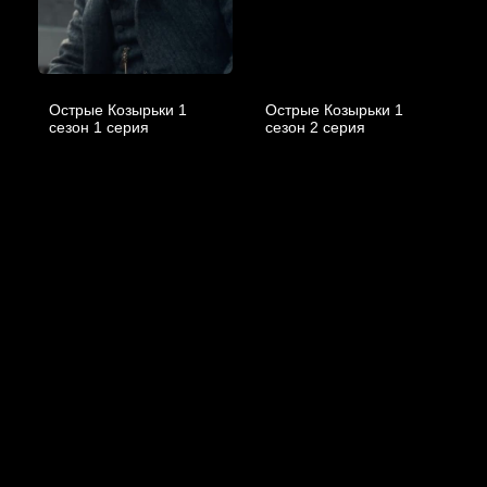
Острые Козырьки 1
Острые Козырьки 1
cезон 1 cерия
cезон 2 cерия