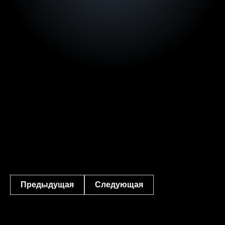
Предыдущая
Следующая