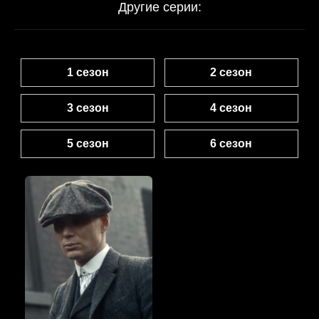
Другие серии:
1 сезон
2 сезон
3 сезон
4 сезон
5 сезон
6 сезон