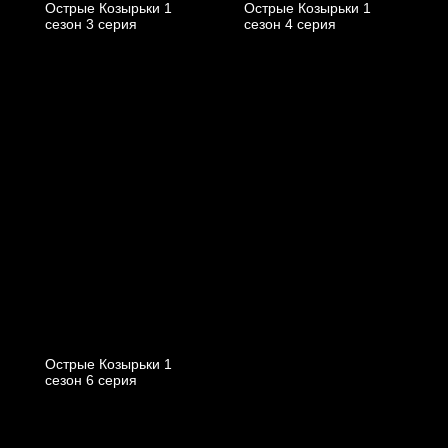
Острые Козырьки 1
Острые Козырьки 1
cезон 3 cерия
cезон 4 cерия
Острые Козырьки 1
cезон 6 cерия