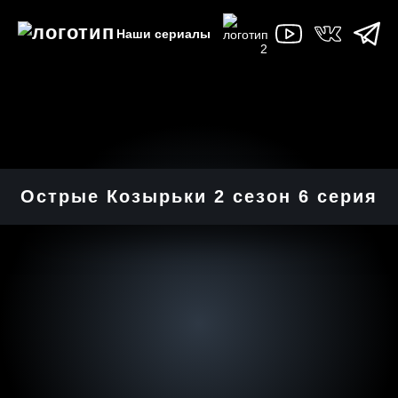
Наши сериалы
Острые Козырьки 2 cезон 6 cерия