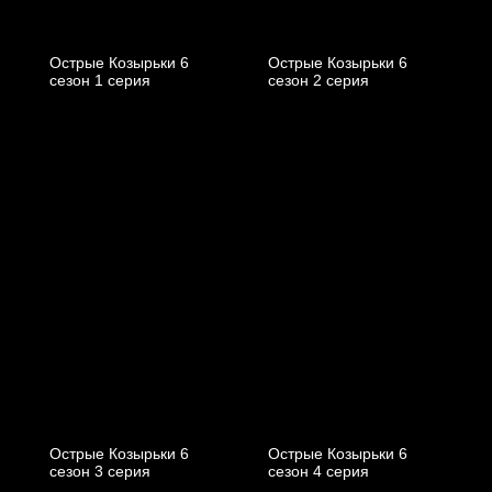
Острые Козырьки 6
Острые Козырьки 6
cезон 1 cерия
cезон 2 cерия
Острые Козырьки 6
Острые Козырьки 6
cезон 3 cерия
cезон 4 cерия