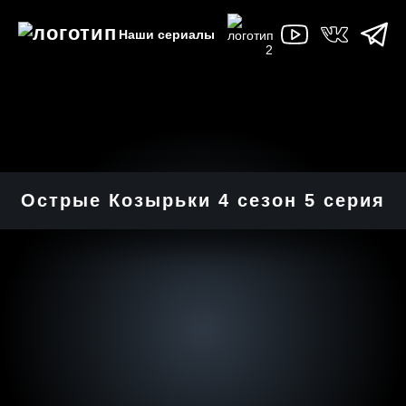
Наши сериалы
Острые Козырьки 4 cезон 5 cерия