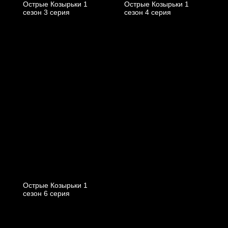
Острые Козырьки 1
Острые Козырьки 1
cезон 3 cерия
cезон 4 cерия
Острые Козырьки 1
cезон 6 cерия