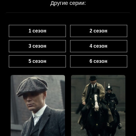
Другие серии:
1 сезон
2 сезон
3 сезон
4 сезон
5 сезон
6 сезон