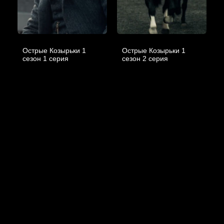
Острые Козырьки 1
Острые Козырьки 1
cезон 1 cерия
cезон 2 cерия