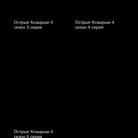
Острые Козырьки 4
Острые Козырьки 4
cезон 3 cерия
cезон 4 cерия
Острые Козырьки 4
cезон 6 cерия