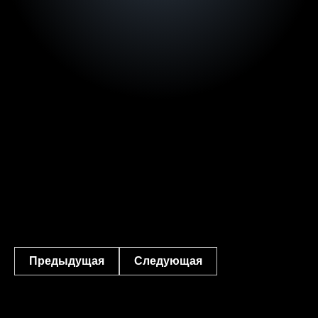
Предыдущая
Следующая