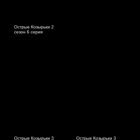
Острые Козырьки 2
cезон 6 cерия
Острые Козырьки 3
Острые Козырьки 3