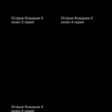
Острые Козырьки 4
Острые Козырьки 4
cезон 3 cерия
cезон 4 cерия
Острые Козырьки 4
cезон 6 cерия