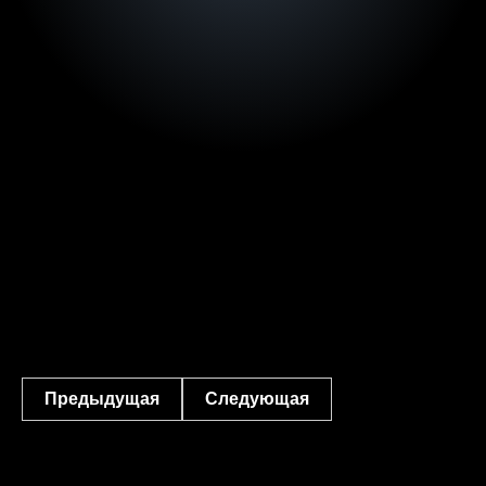
Предыдущая
Следующая