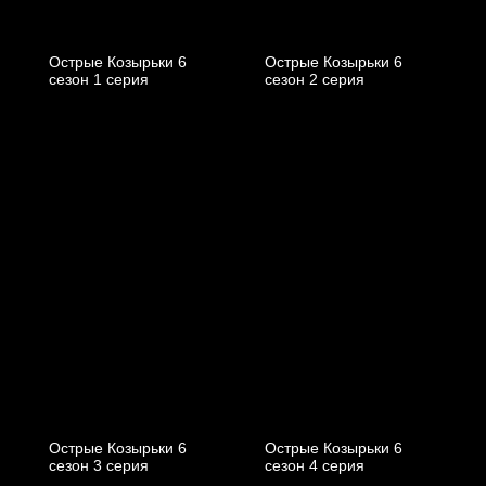
Острые Козырьки 6
Острые Козырьки 6
cезон 1 cерия
cезон 2 cерия
Острые Козырьки 6
Острые Козырьки 6
cезон 3 cерия
cезон 4 cерия