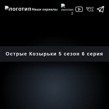
Наши сериалы
Острые Козырьки 5 cезон 6 cерия