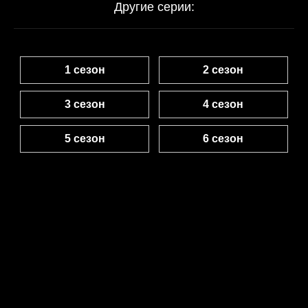
Другие серии:
1 сезон
2 сезон
3 сезон
4 сезон
5 сезон
6 сезон