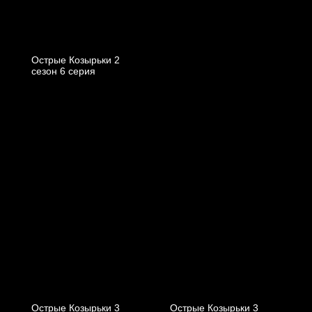
Острые Козырьки 2
cезон 6 cерия
Острые Козырьки 3
Острые Козырьки 3